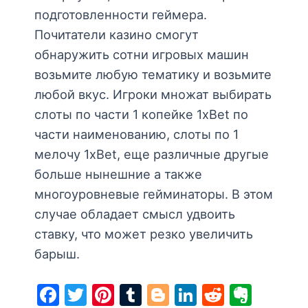
подготовленности геймера.
Почитатели казино смогут
обнаружить сотни игровых машин
возьмите любую тематику и возьмите
любой вкус. Игроки множат выбирать
слоты по части 1 копейке 1xBet по
части наименованию, слоты по 1
мелочу 1xBet, еще различные другые
больше нынешние а также
многоуровневые гейминаторы. В этом
случае обладает смысл удвоить
ставку, что может резко увеличить
барыш.
F
T
Pi
T
Bl
Li
R
E