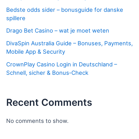
Bedste odds sider – bonusguide for danske
spillere
Drago Bet Casino – wat je moet weten
DivaSpin Australia Guide – Bonuses, Payments,
Mobile App & Security
CrownPlay Casino Login in Deutschland –
Schnell, sicher & Bonus‑Check
Recent Comments
No comments to show.