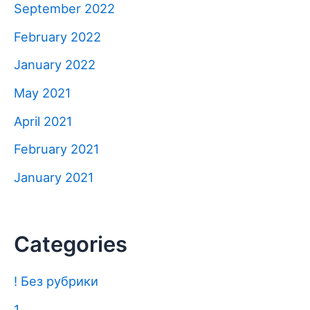
September 2022
February 2022
January 2022
May 2021
April 2021
February 2021
January 2021
Categories
! Без рубрики
1