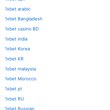
1xbet arabic
1xbet Bangladesh
1xbet casino BD
1xbet india
1xbet Korea
1xbet KR
1xbet malaysia
1xbet Morocco
1xbet pt
1xbet RU
1xbet Russian