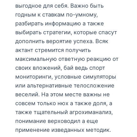
выгодное для себя. Важно быть
годным к ставкам по-умному,
разбирать информацию а также
выбирать стратегии, которые спасут
дополнить вероятие успеха. Всяк
актант стремится получить
максимальную ответную реакцию от
своих вложений, бай ведь спорт
мониторинги, условные симуляторы
или альтернативные телосложение
веселий. На этом месте важны не
совсем только нюх а также доля, а
также тщательный агрохиманализ,
понимание верховодил а еще
применение изведанных методик.