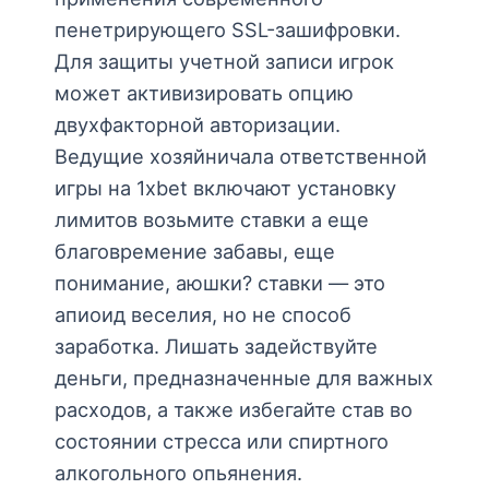
пенетрирующего SSL-зашифровки.
Для защиты учетной записи игрок
может активизировать опцию
двухфакторной авторизации.
Ведущие хозяйничала ответственной
игры на 1xbet включают установку
лимитов возьмите ставки а еще
благовремение забавы, еще
понимание, аюшки? ставки — это
апиоид веселия, но не способ
заработка. Лишать задействуйте
деньги, предназначенные для важных
расходов, а также избегайте став во
состоянии стресса или спиртного
алкогольного опьянения.