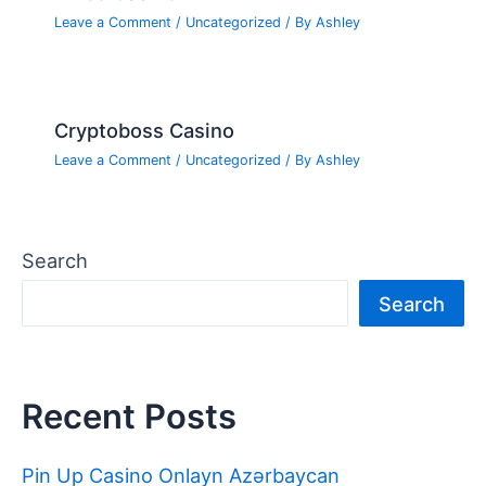
Leave a Comment
/
Uncategorized
/ By
Ashley
Cryptoboss Casino
Leave a Comment
/
Uncategorized
/ By
Ashley
Search
Search
Recent Posts
Pin Up Casino Onlayn Azərbaycan