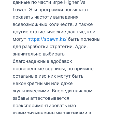
данные по части игре Higher Vs
Lower. Эти програмки повышают
показать частоту выпадения
всевозможных количеств, а также
другие статистические данные, кои
могут
https://spawn.kz/
быть полезны
для разработки стратегии. Адли,
значительно выбирать
благонадежные вдобавок
проверенные сервисы, по причине
остальные изо них могут быть
неконкретными или даже
жульническими. Впереди началом
забавы аттестовывается
поэкспериментировать изо
взаимоизмененными тактиками в