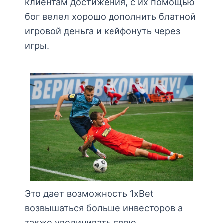
клиентам достижения, с их помощью
бог велел хорошо дополнить блатной
игровой деньга и кейфонуть через
игры.
Это дает возможность 1xBet
возвышаться больше инвесторов а
также увеличивать свою