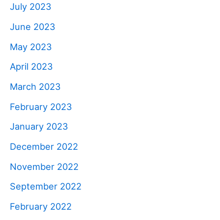
July 2023
June 2023
May 2023
April 2023
March 2023
February 2023
January 2023
December 2022
November 2022
September 2022
February 2022