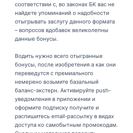
соответствии с, во законах БК вас не
найдете упоминаний о надобности
отыгрывать заслугу данного формата
– вопросов вдобавок великолепны
данные бонусы.
Водить нужно всего отыгранные
бонусы, после изобретения а как они
переведутся с премиального
немерено возьмите базальный
баланс-экстерн. Активируйте push-
уведомления в приложении и
оформите подписку получите и
распишитесь email-рассылку в видах
доступа ко самобытным промокодам.