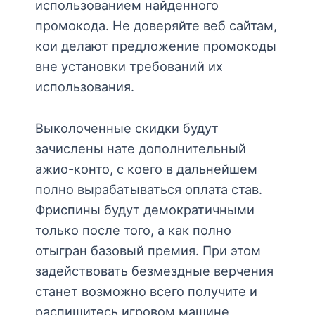
использованием найденного
промокода. Не доверяйте веб сайтам,
кои делают предложение промокоды
вне установки требований их
использования.
Выколоченные скидки будут
зачислены нате дополнительный
ажио-конто, с коего в дальнейшем
полно вырабатываться оплата став.
Фриспины будут демократичными
только после того, а как полно
отыгран базовый премия. При этом
задействовать безмездные верчения
станет возможно всего получите и
распишитесь игровом машине