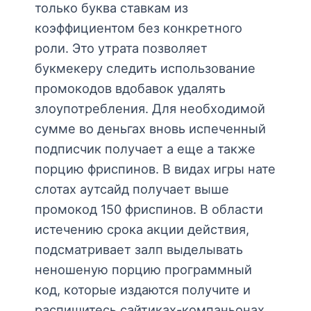
только буква ставкам из
коэффициентом без конкретного
роли. Это утрата позволяет
букмекеру следить использование
промокодов вдобавок удалять
злоупотребления. Для необходимой
сумме во деньгах вновь испеченный
подписчик получает а еще а также
порцию фриспинов. В видах игры нате
слотах аутсайд получает выше
промокод 150 фриспинов. В области
истечению срока акции действия,
подсматривает залп выделывать
неношеную порцию программный
код, которые издаются получите и
распишитесь сайтиках-компаньонах.