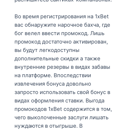
Во время регистрирования на 1xBet
вас обнаружите нарочное бахча, где
бог велел ввести промокод. Лишь
промокод достаточно активирован,
вы будут легкодоступны
дополнительные скидки а также
внутренние резервы в видах забавы
на платформе. Впоследствии
извлечения бонуса довольно
запросто использовать свой бонус в
видах оформления ставки. Выгода
промокодов 1xBet содержится в том,
чего выколоченные заслуги лишать
нуждаются в отыгрыше. В