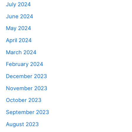
July 2024
June 2024
May 2024
April 2024
March 2024
February 2024
December 2023
November 2023
October 2023
September 2023
August 2023