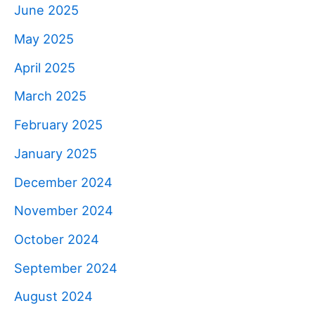
June 2025
May 2025
April 2025
March 2025
February 2025
January 2025
December 2024
November 2024
October 2024
September 2024
August 2024