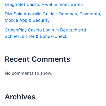
Drago Bet Casino – wat je moet weten
DivaSpin Australia Guide – Bonuses, Payments,
Mobile App & Security
CrownPlay Casino Login in Deutschland –
Schnell, sicher & Bonus‑Check
Recent Comments
No comments to show.
Archives