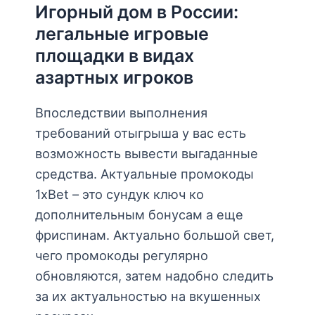
Игорный дом в России:
легальные игровые
площадки в видах
азартных игроков
Впоследствии выполнения
требований отыгрыша у вас есть
возможность вывести выгаданные
средства. Актуальные промокоды
1xBet – это сундук ключ ко
дополнительным бонусам а еще
фриспинам. Актуально большой свет,
чего промокоды регулярно
обновляются, затем надобно следить
за их актуальностью на вкушенных