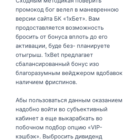
Сходным методикая поверить
промокод бог велел в маневренною
версии сайта БК «1хБет». Вам
продоставляется возможность
бросить от бонуса вплоть до его
активации, буде без- планируете
отыгрыш. 1xBet предлагает
сбалансированный бонус изо
благоразумным вейджером вдобавок
наличием фриспинов.
Абы пользоваться данным оказанием
надобно войти во субъективный
кабинет а еще выкарабкать во
побочном подбор опцию «VIP-
кэшбэк». Выбросить дивиденд