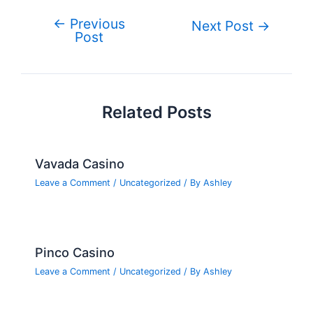
ar
b
st
r
er
dI
t
ot
e
←
Previous
Post
Next Post
→
o
n
e
Post
navigation
o
k
Related Posts
Vavada Casino
Leave a Comment
/
Uncategorized
/ By
Ashley
Pinco Casino
Leave a Comment
/
Uncategorized
/ By
Ashley