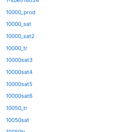
10000_prod
10000_sat
10000_sat2
10000_tr
10000sat3
10000sat4
10000sat5
10000sat6
10050_tr
10050sat
10050tr