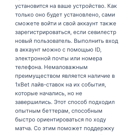
установится на ваше устройство. Как
только оно будет установлено, сами
сможете войти и свой аккаунт также
зарегистрироваться, если севилестр
новый пользователь. Выполнить вход
в аккаунт можно с помощью ID,
электронной почты или номера
телефона. Немаловажным
преимуществом является наличие в
1xBet лайв-ставок на их события,
которые начались, но не
завершились. Этот способ подходил
опытным беттерам, способным
быстро ориентироваться по ходу
матча. Со этим поможет поддержку