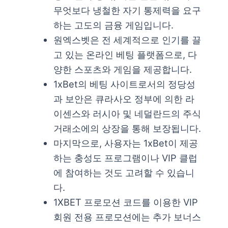
무엇보다 냉철한 자기 통제력을 요구
하는 고도의 금융 게임입니다.
원엑스벳은 전 세계적으로 인기를 끌
고 있는 온라인 베팅 플랫폼으로, 다
양한 스포츠와 게임을 제공합니다.
1xBet의 베팅 사이트로서의 정당성
과 보안은 큐라사오 정부에 의한 라
이센스와 러시아 및 네덜란드의 주식
거래소에의 상장을 통해 보장됩니다.
마지막으로, 사용자는 1xBet이 제공
하는 충성도 프로그램이나 VIP 클럽
에 참여하는 것도 고려할 수 있습니
다.
1XBET 프로모션 코드를 이용한 VIP
회원 전용 프로모션에는 추가 보너스