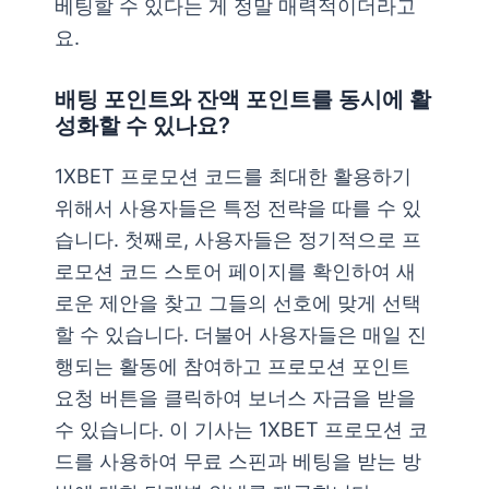
베팅할 수 있다는 게 정말 매력적이더라고
요.
배팅 포인트와 잔액 포인트를 동시에 활
성화할 수 있나요?
1XBET 프로모션 코드를 최대한 활용하기
위해서 사용자들은 특정 전략을 따를 수 있
습니다. 첫째로, 사용자들은 정기적으로 프
로모션 코드 스토어 페이지를 확인하여 새
로운 제안을 찾고 그들의 선호에 맞게 선택
할 수 있습니다. 더불어 사용자들은 매일 진
행되는 활동에 참여하고 프로모션 포인트
요청 버튼을 클릭하여 보너스 자금을 받을
수 있습니다. 이 기사는 1XBET 프로모션 코
드를 사용하여 무료 스핀과 베팅을 받는 방