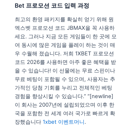
Bet 프로모션 코드 입력 과정
최고의 환영 패키지를 확실히 얻기 위해 원
엑스벳 프로모션 코드 JBMAX을 꼭 사용하
세요. 그러나 지금 모든 게임들이 한 곳에 모
여 동시에 많은 게임을 플레이 하는 것이 매
우 수월해 졌습니다. 저희 1XBET 프로모션
코드 2026를 사용하면 아주 좋은 혜택을 받
을 수 있습니다! 이 선물에는 무료 스핀이나
무료 베팅이 포함될 수 있으며, 사용자는 추
가적인 당첨 기회를 누리고 전체적인 베팅
경험을 향상시킬 수 있습니다.” “[newline]
이 회사는 2007년에 설립되었으며 이후 한
국을 포함한 전 세계 여러 국가로 빠르게 확
장했습니다
1xbet 이벤트머니
.