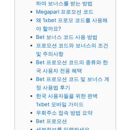
하여 보너스를 받는 방법
Megapari 프로모션 코드
왜 1xbet 프로모 코드를 사용해
야 할까요?
Bet 보너스 코드 사용 방법
프로모션 코드와 보너스의 조건
및 주의사항
Bet 프로모션 코드의 종류와 한
국 사용자 전용 혜택
Bet 프로모션 코드 및 보너스 계
정 사용법 후기
한국 사용자들을 위한 완벽
1xbet 모바일 가이드
우회주소 접속 방법 요약
Bet 프로모션
세부정보를 입력하세요