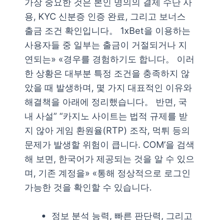
가장 중요한 것은 본인 명의의 결제 수단 사
용, KYC 신분증 인증 완료, 그리고 보너스
출금 조건 확인입니다。 1xBet을 이용하는
사용자들 중 일부는 출금이 거절되거나 지
연되는» «경우를 경험하기도 합니다。 이러
한 상황은 대부분 특정 조건을 충족하지 않
았을 때 발생하며, 몇 가지 대표적인 이유와
해결책을 아래에 정리했습니다。 반면, 국
내 사설” “카지노 사이트는 법적 규제를 받
지 않아 게임 환원율(RTP) 조작, 먹튀 등의
문제가 발생할 위험이 큽니다. COM’을 검색
해 보면, 한국어가 제공되는 것을 알 수 있으
며, 기존 계정을» «통해 정상적으로 로그인
가능한 것을 확인할 수 있습니다.
정보 분석 능력, 빠른 판단력, 그리고