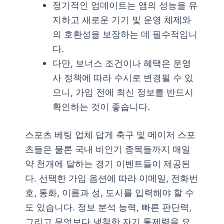
정기적인 업데이트는 앱의 성능을 유
지하고 새로운 기기 및 운영 체제와
의 호환성을 보장하는 데 필수적입니
다.
다만, 보너스 조건이나 혜택은 운영
사 정책에 따라 수시로 변경될 수 있
으니, 가입 전에 최신 정보를 반드시
확인하는 것이 좋습니다.
스포츠 베팅 업체 답게 축구 및 메이저 스포
츠들은 물론 국내 비인기 종목들까지 매일
약 천개에 달하는 경기 이벤트들이 제공된
다. 선택한 가입 옵션에 따라 이메일, 전화번
호, 통화, 이름과 성, 도시를 입력해야 할 수
도 있습니다. 정보 분석 능력, 빠른 판단력,
그리고 무엇보다 냉철한 자기 통제력을 요