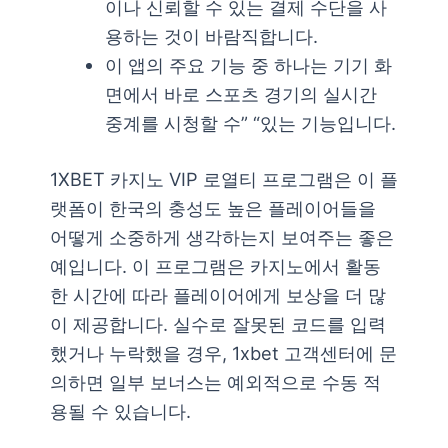
이나 신뢰할 수 있는 결제 수단을 사
용하는 것이 바람직합니다.
이 앱의 주요 기능 중 하나는 기기 화
면에서 바로 스포츠 경기의 실시간
중계를 시청할 수” “있는 기능입니다.
1XBET 카지노 VIP 로열티 프로그램은 이 플
랫폼이 한국의 충성도 높은 플레이어들을
어떻게 소중하게 생각하는지 보여주는 좋은
예입니다. 이 프로그램은 카지노에서 활동
한 시간에 따라 플레이어에게 보상을 더 많
이 제공합니다. 실수로 잘못된 코드를 입력
했거나 누락했을 경우, 1xbet 고객센터에 문
의하면 일부 보너스는 예외적으로 수동 적
용될 수 있습니다.