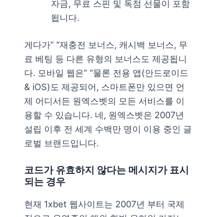
자금, 무료 스핀 및 독점 선물이 포함
됩니다.
게다가” “재충전 보너스, 캐시백 보너스, 무
료 베팅 등 다른 유형의 보너스도 제공됩니
다. 모바일 웹은” “물론 전용 앱(안드로이드
& iOS)도 제공되어, 스마트폰만 있으면 언
제 어디서든 원엑스벳의 모든 서비스를 이
용할 수 있습니다. 네, 원엑스벳은 2007년
설립 이후 전 세계 수백만 명이 이용 중인 글
로벌 브랜드입니다.
코드가 유효하지 않다는 메시지가 표시
되는 경우
현재 1xbet 웹사이트는 2007년 부터 국제