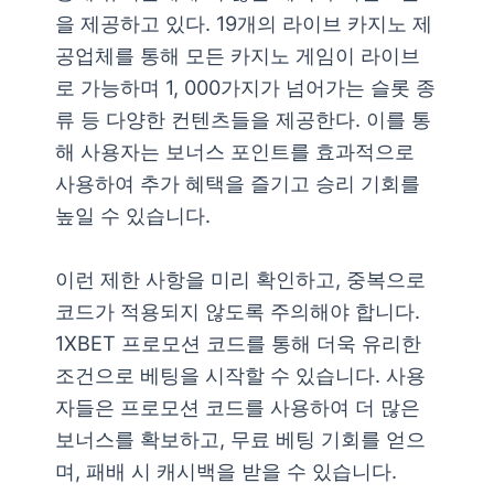
을 제공하고 있다. 19개의 라이브 카지노 제
공업체를 통해 모든 카지노 게임이 라이브
로 가능하며 1, 000가지가 넘어가는 슬롯 종
류 등 다양한 컨텐츠들을 제공한다. 이를 통
해 사용자는 보너스 포인트를 효과적으로
사용하여 추가 혜택을 즐기고 승리 기회를
높일 수 있습니다.
이런 제한 사항을 미리 확인하고, 중복으로
코드가 적용되지 않도록 주의해야 합니다.
1XBET 프로모션 코드를 통해 더욱 유리한
조건으로 베팅을 시작할 수 있습니다. 사용
자들은 프로모션 코드를 사용하여 더 많은
보너스를 확보하고, 무료 베팅 기회를 얻으
며, 패배 시 캐시백을 받을 수 있습니다.