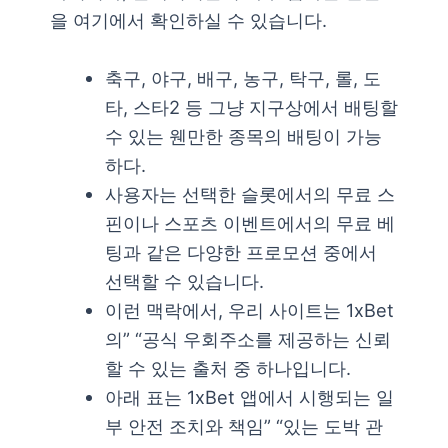
을 여기에서 확인하실 수 있습니다.
축구, 야구, 배구, 농구, 탁구, 롤, 도
타, 스타2 등 그냥 지구상에서 배팅할
수 있는 웬만한 종목의 배팅이 가능
하다.
사용자는 선택한 슬롯에서의 무료 스
핀이나 스포츠 이벤트에서의 무료 베
팅과 같은 다양한 프로모션 중에서
선택할 수 있습니다.
이런 맥락에서, 우리 사이트는 1xBet
의” “공식 우회주소를 제공하는 신뢰
할 수 있는 출처 중 하나입니다.
아래 표는 1xBet 앱에서 시행되는 일
부 안전 조치와 책임” “있는 도박 관