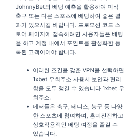
JohnnyBet의 베팅 예측을 활용하여 미식
축구 또는 다른 스포츠에 베팅하여 좋은 결
과가 있으시길 바랍니다. 프로모션 코드 스
토어 페이지에 접속하려면 사용자들은 베팅
을 하고 계정 내에서 포인트를 활성화한 등
록된 고객이어야 합니다.
이러한 조건을 갖춘 VPN을 선택하면
1xbet 우회주소 사용시 보안과 편리
함을 모두 챙길 수 있습니다 1xbet 우
회주소.
베터들은 축구, 테니스, 농구 등 다양
한 스포츠에 참여하며, 흥미진진하고
상호작용적인 베팅 여정을 즐길 수
있습니다.