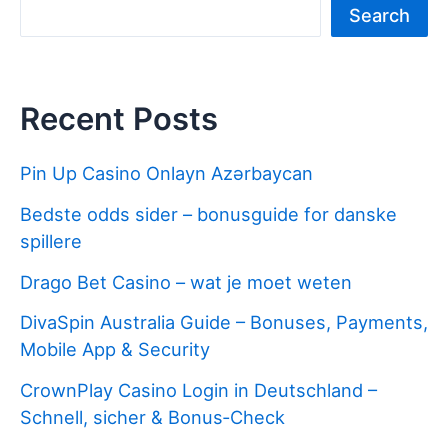
Search
Recent Posts
Pin Up Casino Onlayn Azərbaycan
Bedste odds sider – bonusguide for danske
spillere
Drago Bet Casino – wat je moet weten
DivaSpin Australia Guide – Bonuses, Payments,
Mobile App & Security
CrownPlay Casino Login in Deutschland –
Schnell, sicher & Bonus‑Check