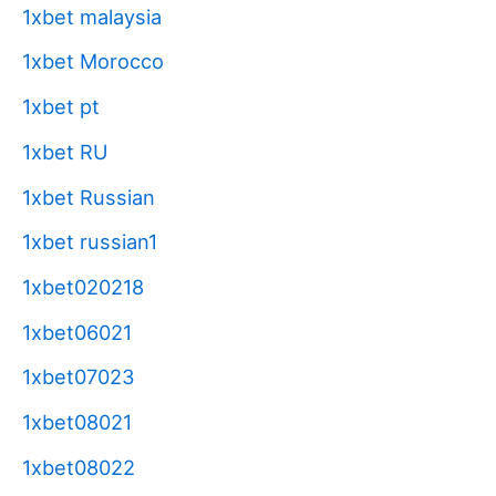
1xbet malaysia
1xbet Morocco
1xbet pt
1xbet RU
1xbet Russian
1xbet russian1
1xbet020218
1xbet06021
1xbet07023
1xbet08021
1xbet08022