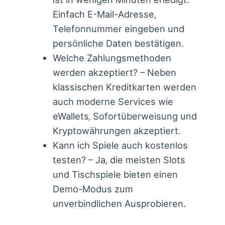
Einfach E-Mail-Adresse‚
Telefonnummer eingeben und
persönliche Daten bestätigen.
Welche Zahlungsmethoden
werden akzeptiert? – Neben
klassischen Kreditkarten werden
auch moderne Services wie
eWallets‚ Sofortüberweisung und
Kryptowährungen akzeptiert.
Kann ich Spiele auch kostenlos
testen? – Ja‚ die meisten Slots
und Tischspiele bieten einen
Demo-Modus zum
unverbindlichen Ausprobieren.