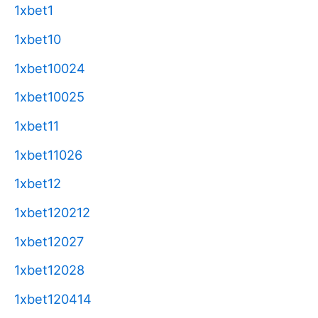
1xbet1
1xbet10
1xbet10024
1xbet10025
1xbet11
1xbet11026
1xbet12
1xbet120212
1xbet12027
1xbet12028
1xbet120414