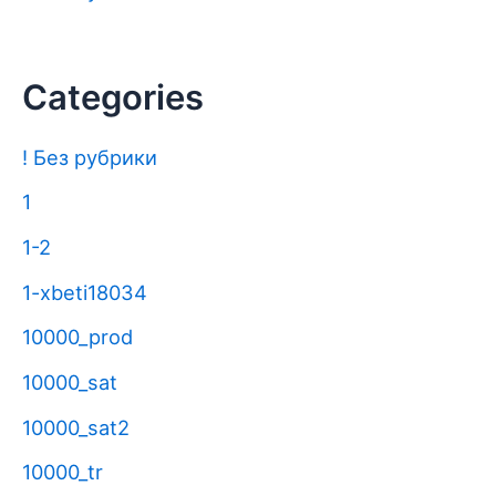
Categories
! Без рубрики
1
1-2
1-xbeti18034
10000_prod
10000_sat
10000_sat2
10000_tr