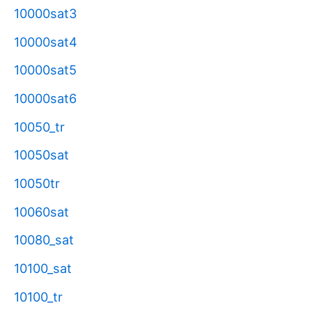
10000sat3
10000sat4
10000sat5
10000sat6
10050_tr
10050sat
10050tr
10060sat
10080_sat
10100_sat
10100_tr