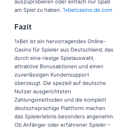
auszuprobieren oder einfach nur Spaß
am Spiel zu haben.
1xbetcasino.de.com
Fazit
1xBet ist ein hervorragendes Online-
Casino für Spieler aus Deutschland‚ das
durch eine riesige Spielauswahl‚
attraktive Bonusaktionen und einen
zuverlässigen Kundensupport
überzeugt. Die speziell auf deutsche
Nutzer ausgerichteten
Zahlungsmethoden und die komplett
deutschsprachige Plattform machen
das Spielerlebnis besonders angenehm.
Ob Anfänger oder erfahrener Spieler –