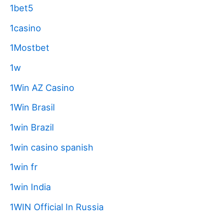
1bet5
1casino
1Mostbet
1w
1Win AZ Casino
1Win Brasil
1win Brazil
1win casino spanish
1win fr
1win India
1WIN Official In Russia