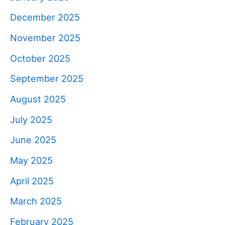
December 2025
November 2025
October 2025
September 2025
August 2025
July 2025
June 2025
May 2025
April 2025
March 2025
February 2025