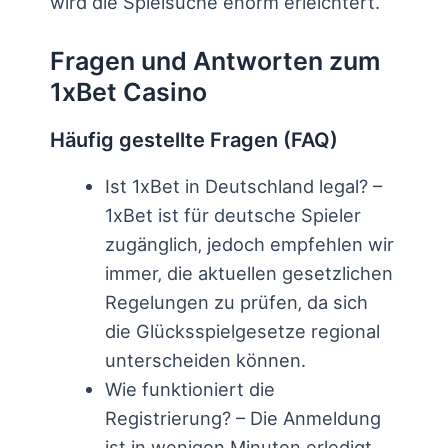
wird die Spielsuche enorm erleichtert.
Fragen und Antworten zum
1xBet Casino
Häufig gestellte Fragen (FAQ)
Ist 1xBet in Deutschland legal? –
1xBet ist für deutsche Spieler
zugänglich‚ jedoch empfehlen wir
immer‚ die aktuellen gesetzlichen
Regelungen zu prüfen‚ da sich
die Glücksspielgesetze regional
unterscheiden können.
Wie funktioniert die
Registrierung? – Die Anmeldung
ist in wenigen Minuten erledigt.