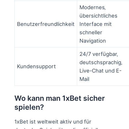
Modernes‚
übersichtliches
Benutzerfreundlichkeit
Interface mit
schneller
Navigation
24/7 verfügbar‚
deutschsprachig‚
Kundensupport
Live-Chat und E-
Mail
Wo kann man 1xBet sicher
spielen?
1xBet ist weltweit aktiv und für