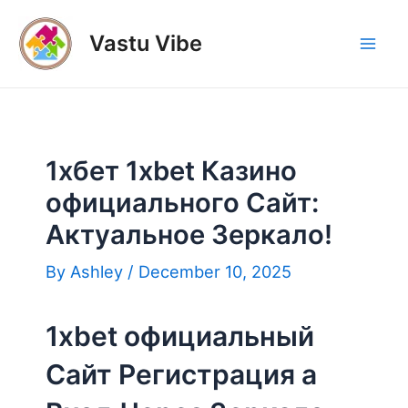
Skip
to
Vastu Vibe
Mai
content
Men
1хбет 1xbet Казино
официального Сайт:
Актуальное Зеркало!
By
Ashley
/
December 10, 2025
1xbet официальный
Сайт Регистрация а