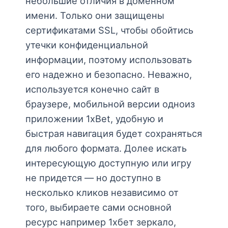
небольшие отличия в доменном
имени. Только они защищены
сертификатами SSL, чтобы обойтись
утечки конфиденциальной
информации, поэтому использовать
его надежно и безопасно. Неважно,
используется конечно сайт в
браузере, мобильной версии одноиз
приложении 1xBet, удобную и
быстрая навигация будет сохраняться
для любого формата. Долее искать
интересующую доступную или игру
не придется — но доступно в
несколько кликов независимо от
того, выбираете сами основной
ресурс например 1хбет зеркало,