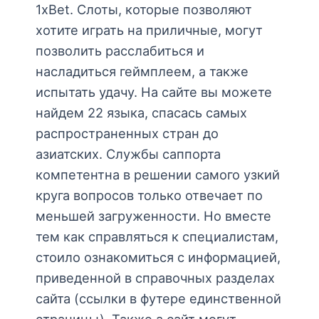
1xBet. Слоты, которые позволяют
хотите играть на приличные, могут
позволить расслабиться и
насладиться геймплеем, а также
испытать удачу. На сайте вы можете
найдем 22 языка, спасась самых
распространенных стран до
азиатских. Службы саппорта
компетентна в решении самого узкий
круга вопросов только отвечает по
меньшей загруженности. Но вместе
тем как справляться к специалистам,
стоило ознакомиться с информацией,
приведенной в справочных разделах
сайта (ссылки в футере единственной
страницы). Также а сайт могут