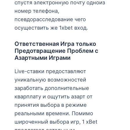
спустя электронную почту одноиз
номер телефона,
псевдорасследование чего
осуществить же 1xbet вход.
Ответственная Игра только
Предотвращение Проблем с
Азартными Играми
Live-ставки предоставляют
уникальную возможностей
заработать дополнительные
кварплату и ощутить азарт от
принятия выбора в режиме
реальными времени. Помимо
широченный выбора игр, 1 xBet