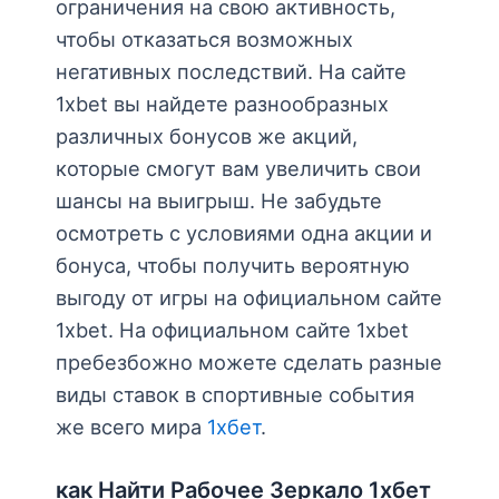
ограничения на свою активность,
чтобы отказаться возможных
негативных последствий. На сайте
1xbet вы найдете разнообразных
различных бонусов же акций,
которые смогут вам увеличить свои
шансы на выигрыш. Не забудьте
осмотреть с условиями одна акции и
бонуса, чтобы получить вероятную
выгоду от игры на официальном сайте
1xbet. На официальном сайте 1xbet
пребезбожно можете сделать разные
виды ставок в спортивные события
же всего мира
1хбет
.
как Найти Рабочее Зеркало 1хбет