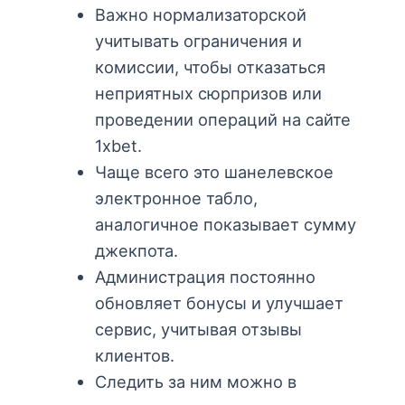
Важно нормализаторской
учитывать ограничения и
комиссии, чтобы отказаться
неприятных сюрпризов или
проведении операций на сайте
1xbet.
Чаще всего это шанелевское
электронное табло,
аналогичное показывает сумму
джекпота.
Администрация постоянно
обновляет бонусы и улучшает
сервис, учитывая отзывы
клиентов.
Следить за ним можно в