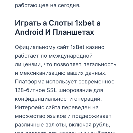
работающее на сегодня.
Играть а Слоты 1xbet а
Android И Планшетах
Официальному сайт 1xBet казино
работает по международной
лицензии, что позволяет легальность
и мексиканизацию ваших данных.
Платформа использует современное
128-битное SSL-шифрование для
конфиденциальности операций.
Интерфейс сайта переведен на
множество языков и поддерживает
различные валюты, включая рубль,
что делаете его идеальным выбором