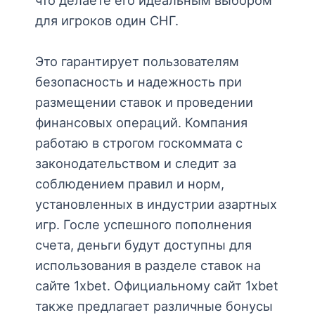
для игроков один СНГ.
Это гарантирует пользователям
безопасность и надежность при
размещении ставок и проведении
финансовых операций. Компания
работаю в строгом госкоммата с
законодательством и следит за
соблюдением правил и норм,
установленных в индустрии азартных
игр. Госле успешного пополнения
счета, деньги будут доступны для
использования в разделе ставок на
сайте 1xbet. Официальному сайт 1xbet
также предлагает различные бонусы