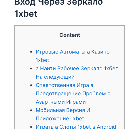
Вход Через Зеркало
1xbet
Content
Игровые Автоматы а Казино
1xbet
а Найти Рабочее Зеркало 1хбет
На следующий
Ответственная Игра а
Предотвращение Проблем с
Азартными Играми
Мобильная Версия И
Приложение 1xbet
Играть а Слоты 1xbet в Android