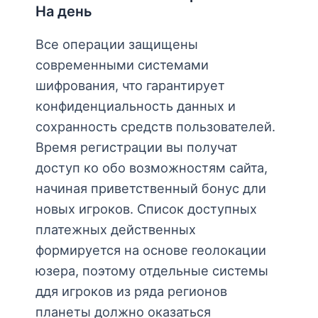
На день
Все операции защищены
современными системами
шифрования, что гарантирует
конфиденциальность данных и
сохранность средств пользователей.
Время регистрации вы получат
доступ ко обо возможностям сайта,
начиная приветственный бонус дли
новых игроков. Список доступных
платежных действенных
формируется на основе геолокации
юзера, поэтому отдельные системы
ддя игроков из ряда регионов
планеты должно оказаться