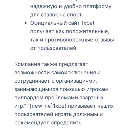
надежную и удобно платформу
для ставок на спорт.
Официальный сайт 1xbet
получает как положительные,
так и противоположные отзывы
от пользователей.
Компания также предлагает
возможности самоисключения и
сотрудничает с организациями,
занимающимися помощью игрокам
пиппардом проблемами азартных
игр.” “[newline]1xbet призывает наших
пользователей играть должным и
рекомендует определить