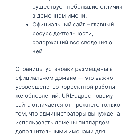
существует небольшие отличия
а доменном имени.
Официальный сайт – главный
ресурс деятельности,
содержащий все сведения о
ней.
Страницы установки размещены а
официальном домене — это важно
усовершенство корректной работы
же обновлений. URL-адрес новому
сайта отличается от прежнего только
тем, что администраторы вынуждена
использовать домены пиппардом
дополнительными именами для