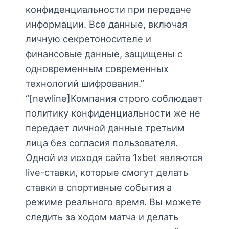
конфиденциальности при передаче
информации. Все данные, включая
личную секретоносителе и
финансовые данные, защищены с
одновременным современных
технологий шифрования.”
“[newline]Компания строго соблюдает
политику конфиденциальности же не
передает личной данные третьим
лица без согласия пользователя.
Одной из исходя сайта 1xbet являются
live-ставки, которые смогут делать
ставки в спортивные события а
режиме реального время. Вы можете
следить за ходом матча и делать