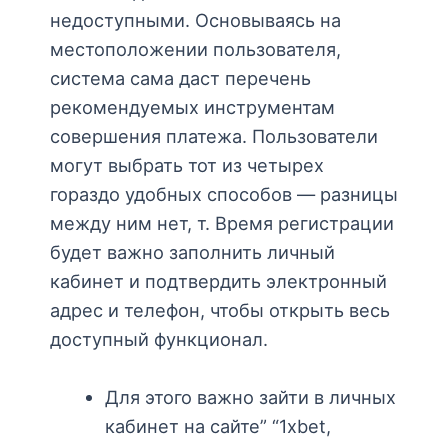
недоступными. Основываясь на
местоположении пользователя,
система сама даст перечень
рекомендуемых инструментам
совершения платежа. Пользователи
могут выбрать тот из четырех
гораздо удобных способов — разницы
между ним нет, т. Время регистрации
будет важно заполнить личный
кабинет и подтвердить электронный
адрес и телефон, чтобы открыть весь
доступный функционал.
Для этого важно зайти в личных
кабинет на сайте” “1xbet,