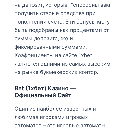
на депозит, которые” “способны вам
получить старые средства при
пополнении счета. Эти бонусы могут
быть подобраны как процентами от
суммы депозита, же и
фиксированными суммами.
Коэффициенты на сайте 1xbet
являются одними из самых высоким
на рынке букмекерских контор.
Bet (1хбет) Казино —
Официальный Сайт
Один из наиболее известных и
любимая игроками игровых
автоматов – это игровые автоматы