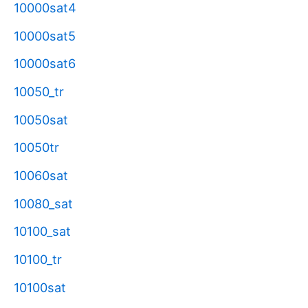
10000sat4
10000sat5
10000sat6
10050_tr
10050sat
10050tr
10060sat
10080_sat
10100_sat
10100_tr
10100sat