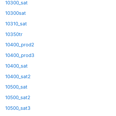
10300_sat
10300sat
10310_sat
10350tr
10400_prod2
10400_prod3
10400_sat
10400_sat2
10500_sat
10500_sat2
10500_sat3