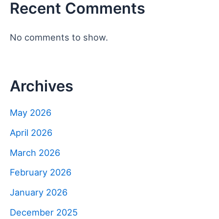
Recent Comments
No comments to show.
Archives
May 2026
April 2026
March 2026
February 2026
January 2026
December 2025