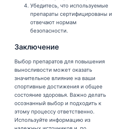
Убедитесь, что используемые
препараты сертифицированы и
отвечают нормам
безопасности.
Заключение
Выбор препаратов для повышения
выносливости может оказать
значительное влияние на ваши
спортивные достижения и общее
состояние здоровья. Важно делать
осознанный выбор и подходить к
этому процессу ответственно.
Используйте информацию из
надежных источников и, по