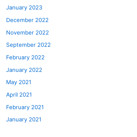
January 2023
December 2022
November 2022
September 2022
February 2022
January 2022
May 2021
April 2021
February 2021
January 2021