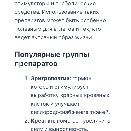
стимуляторы и анаболические
средства. Использование таких
препаратов может быть особенно
полезным для атлетов и тех, кто
ведет активный образ жизни.
Популярные группы
препаратов
Эритропоэтин:
гормон,
который стимулирует
выработку красных кровяных
клеток и улучшает
кислородоснабжение тканей.
Креатин:
помогает увеличить
силу и выносливость,