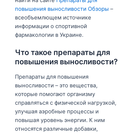
найти на сайте
Препараты для
повышения выносливости Обзоры
–
всеобъемлющем источнике
информации о спортивной
фармакологии в Украине.
Что такое препараты для
повышения выносливости?
Препараты для повышения
выносливости – это вещества,
которые помогают организму
справляться с физической нагрузкой,
улучшая аэробные процессы и
повышая уровень энергии. К ним
относятся различные добавки,