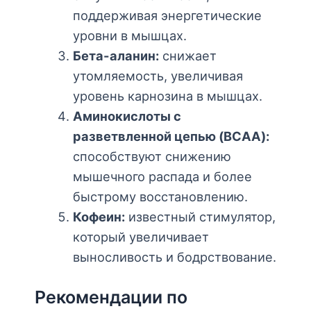
поддерживая энергетические
уровни в мышцах.
Бета-аланин:
снижает
утомляемость, увеличивая
уровень карнозина в мышцах.
Аминокислоты с
разветвленной цепью (BCAA):
способствуют снижению
мышечного распада и более
быстрому восстановлению.
Кофеин:
известный стимулятор,
который увеличивает
выносливость и бодрствование.
Рекомендации по