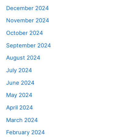
December 2024
November 2024
October 2024
September 2024
August 2024
July 2024
June 2024
May 2024
April 2024
March 2024
February 2024