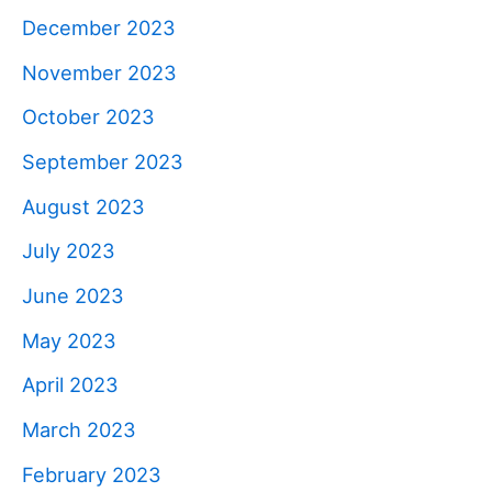
December 2023
November 2023
October 2023
September 2023
August 2023
July 2023
June 2023
May 2023
April 2023
March 2023
February 2023