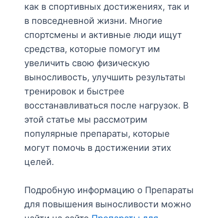
как в спортивных достижениях, так и
в повседневной жизни. Многие
спортсмены и активные люди ищут
средства, которые помогут им
увеличить свою физическую
выносливость, улучшить результаты
тренировок и быстрее
восстанавливаться после нагрузок. В
этой статье мы рассмотрим
популярные препараты, которые
могут помочь в достижении этих
целей.
Подробную информацию о Препараты
для повышения выносливости можно