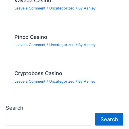
Vavada Casino
Leave a Comment
/
Uncategorized
/ By
Ashley
Pinco Casino
Leave a Comment
/
Uncategorized
/ By
Ashley
Cryptoboss Casino
Leave a Comment
/
Uncategorized
/ By
Ashley
Search
Search