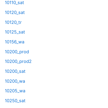
10110_sat
10120_sat
10120_tr
10125_sat
10156_wa
10200_prod
10200_prod2
10200_sat
10200_wa
10205_wa
10250_sat