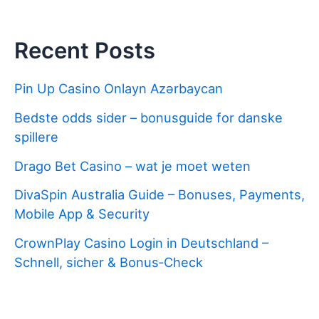
Recent Posts
Pin Up Casino Onlayn Azərbaycan
Bedste odds sider – bonusguide for danske
spillere
Drago Bet Casino – wat je moet weten
DivaSpin Australia Guide – Bonuses, Payments,
Mobile App & Security
CrownPlay Casino Login in Deutschland –
Schnell, sicher & Bonus‑Check