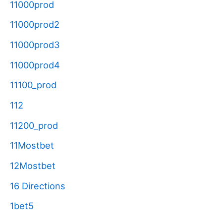
11000prod
11000prod2
11000prod3
11000prod4
11100_prod
112
11200_prod
11Mostbet
12Mostbet
16 Directions
1bet5