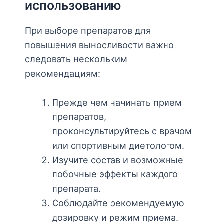
использованию
При выборе препаратов для
повышения выносливости важно
следовать нескольким
рекомендациям:
Прежде чем начинать прием
препаратов,
проконсультируйтесь с врачом
или спортивным диетологом.
Изучите состав и возможные
побочные эффекты каждого
препарата.
Соблюдайте рекомендуемую
дозировку и режим приема.