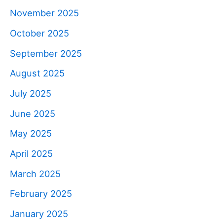
November 2025
October 2025
September 2025
August 2025
July 2025
June 2025
May 2025
April 2025
March 2025
February 2025
January 2025