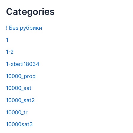
Categories
! Без рубрики
1
1-2
1-xbeti18034
10000_prod
10000_sat
10000_sat2
10000_tr
10000sat3